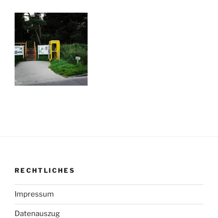
RECHTLICHES
Impressum
Datenauszug