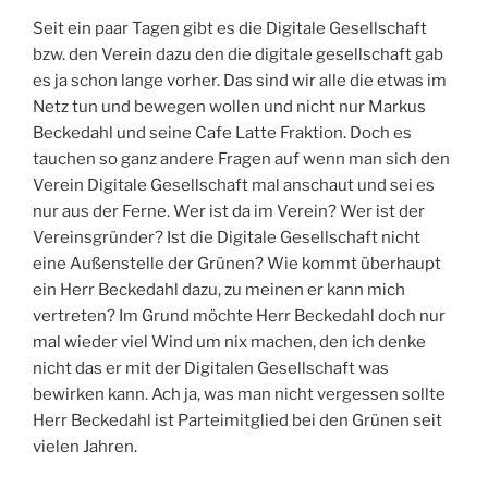
Seit ein paar Tagen gibt es die Digitale Gesellschaft
bzw. den Verein dazu den die digitale gesellschaft gab
es ja schon lange vorher. Das sind wir alle die etwas im
Netz tun und bewegen wollen und nicht nur Markus
Beckedahl und seine Cafe Latte Fraktion. Doch es
tauchen so ganz andere Fragen auf wenn man sich den
Verein Digitale Gesellschaft mal anschaut und sei es
nur aus der Ferne. Wer ist da im Verein? Wer ist der
Vereinsgründer? Ist die Digitale Gesellschaft nicht
eine Außenstelle der Grünen? Wie kommt überhaupt
ein Herr Beckedahl dazu, zu meinen er kann mich
vertreten? Im Grund möchte Herr Beckedahl doch nur
mal wieder viel Wind um nix machen, den ich denke
nicht das er mit der Digitalen Gesellschaft was
bewirken kann. Ach ja, was man nicht vergessen sollte
Herr Beckedahl ist Parteimitglied bei den Grünen seit
vielen Jahren.