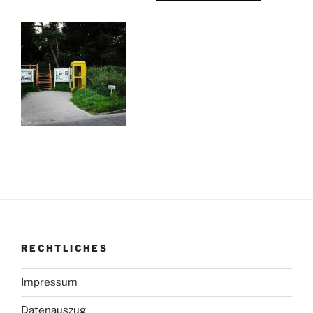
RECHTLICHES
Impressum
Datenauszug