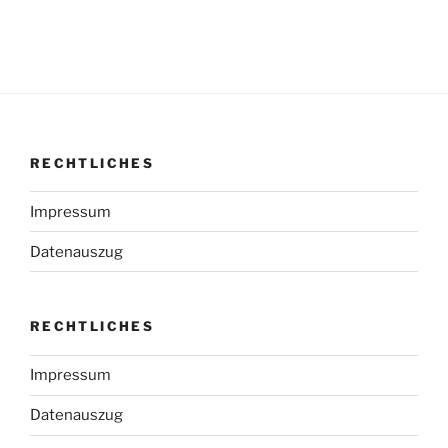
RECHTLICHES
Impressum
Datenauszug
RECHTLICHES
Impressum
Datenauszug