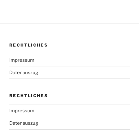
RECHTLICHES
Impressum
Datenauszug
RECHTLICHES
Impressum
Datenauszug