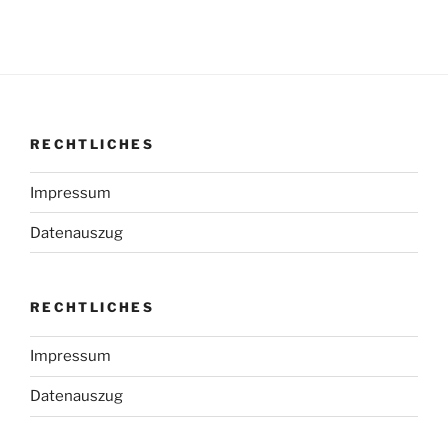
RECHTLICHES
Impressum
Datenauszug
RECHTLICHES
Impressum
Datenauszug