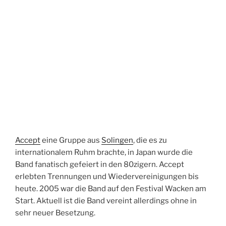
Accept
eine Gruppe aus
Solingen
, die es zu
internationalem Ruhm brachte, in Japan wurde die
Band fanatisch gefeiert in den 80zigern. Accept
erlebten Trennungen und Wiedervereinigungen bis
heute. 2005 war die Band auf den Festival Wacken am
Start. Aktuell ist die Band vereint allerdings ohne in
sehr neuer Besetzung.