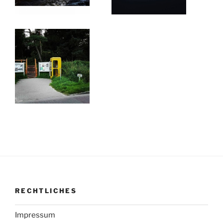
RECHTLICHES
Impressum