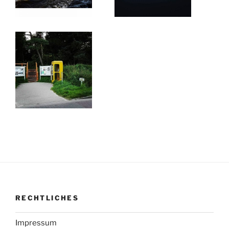
RECHTLICHES
Impressum