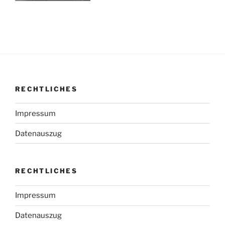
RECHTLICHES
Impressum
Datenauszug
RECHTLICHES
Impressum
Datenauszug