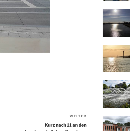
WEITER
Nächster
Beitrag
Kurz nach 11 an den