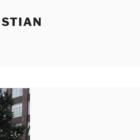
ISTIAN