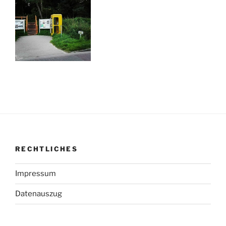
RECHTLICHES
Impressum
Datenauszug