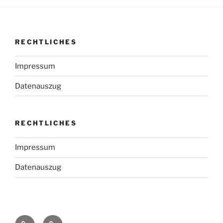
RECHTLICHES
Impressum
Datenauszug
RECHTLICHES
Impressum
Datenauszug
Impressum
Datenauszug